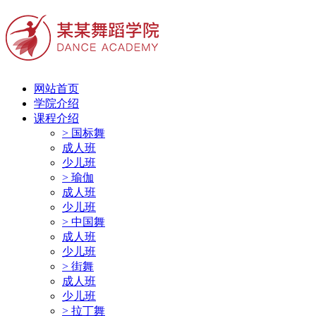
网站首页
学院介绍
课程介绍
> 国标舞
成人班
少儿班
> 瑜伽
成人班
少儿班
> 中国舞
成人班
少儿班
> 街舞
成人班
少儿班
> 拉丁舞