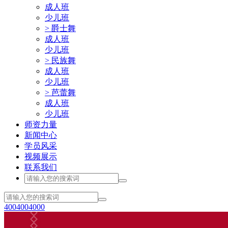
成人班
少儿班
> 爵士舞
成人班
少儿班
> 民族舞
成人班
少儿班
> 芭蕾舞
成人班
少儿班
师资力量
新闻中心
学员风采
视频展示
联系我们
4004004000