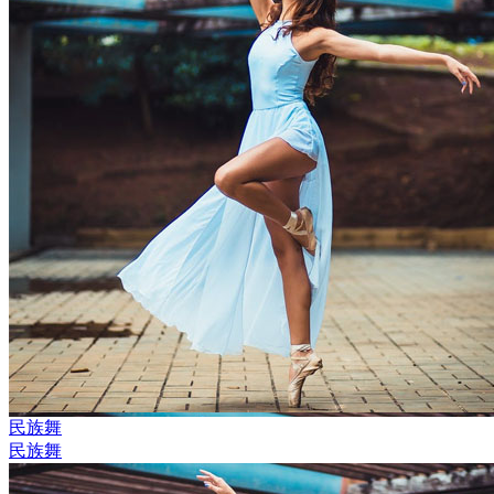
民族舞
民族舞