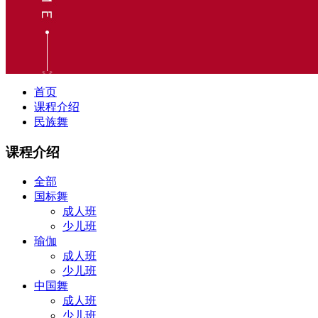
首页
课程介绍
民族舞
课程介绍
全部
国标舞
成人班
少儿班
瑜伽
成人班
少儿班
中国舞
成人班
少儿班